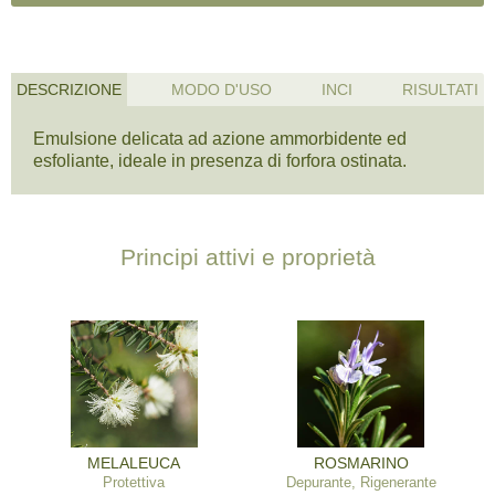
DESCRIZIONE
MODO D'USO
INCI
RISULTATI
Emulsione delicata ad azione ammorbidente ed
esfoliante, ideale in presenza di forfora ostinata.
Principi attivi e proprietà
MELALEUCA
ROSMARINO
Protettiva
Depurante, Rigenerante