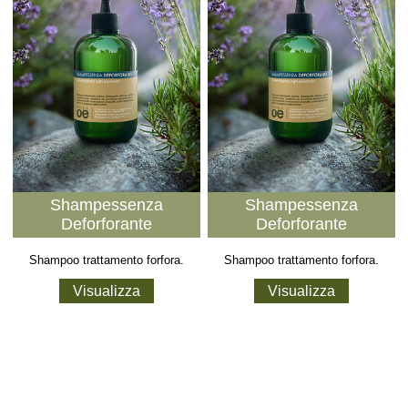
Shampessenza
Shampessenza
Deforforante
Deforforante
Shampoo trattamento forfora.
Shampoo trattamento forfora.
Visualizza
Visualizza