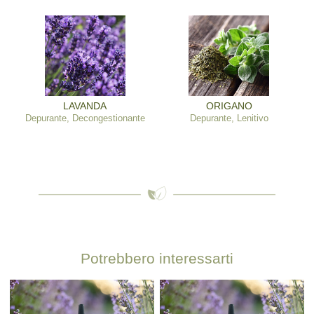
LAVANDA
ORIGANO
Depurante, Decongestionante
Depurante, Lenitivo
Potrebbero interessarti