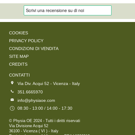
COOKIES
PRIVACY POLICY
CONDIZIONI DI VENDITA
SITE MAP
CREDITS
CONTATTI
Via Div. Acqui 52 - Vicenza - Italy
351.6665970
info@physiaoe.com
08:30 - 13:00 / 14:00 - 17:30
© Physia OE 2024 - Tutti i diritti riservati
Via Divisione Acqui 52
36100 - Vicenza ( VI ) - Italy