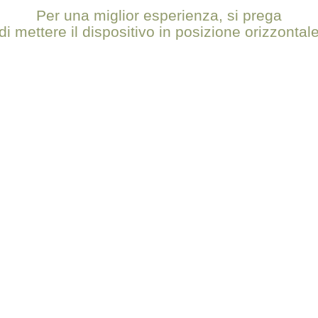
Per una miglior esperienza, si prega
di mettere il dispositivo in posizione orizzontal
Olio