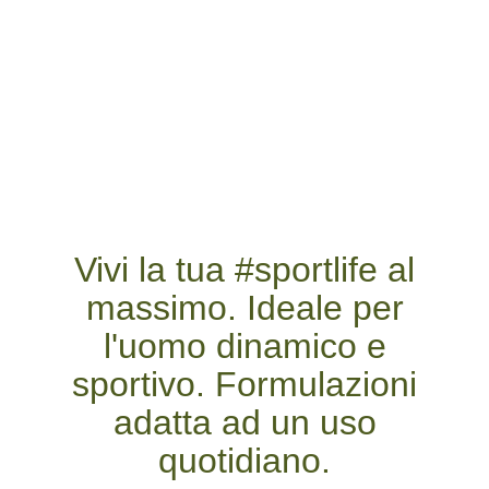
Vivi la tua #sportlife al
massimo. Ideale per
l'uomo dinamico e
sportivo. Formulazioni
adatta ad un uso
quotidiano.