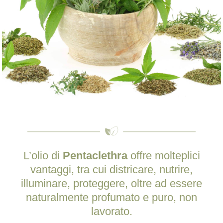
L’olio di
Pentaclethra
offre molteplici
vantaggi, tra cui districare, nutrire,
illuminare, proteggere, oltre ad essere
naturalmente profumato e puro, non
lavorato.