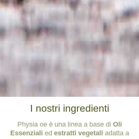
I nostri ingredienti
Physia oe è una linea a base di
Oli
Essenziali
ed
estratti vegetali
adatta a