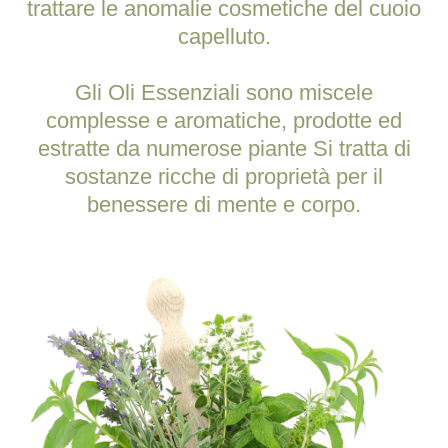
trattare le anomalie cosmetiche del cuoio
capelluto.
Gli Oli Essenziali sono miscele
complesse e aromatiche, prodotte ed
estratte da numerose piante Si tratta di
sostanze ricche di proprietà per il
benessere di mente e corpo.