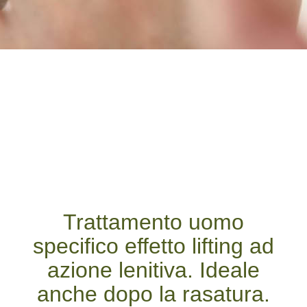
Trattamento uomo
specifico effetto lifting ad
azione lenitiva. Ideale
anche dopo la rasatura.